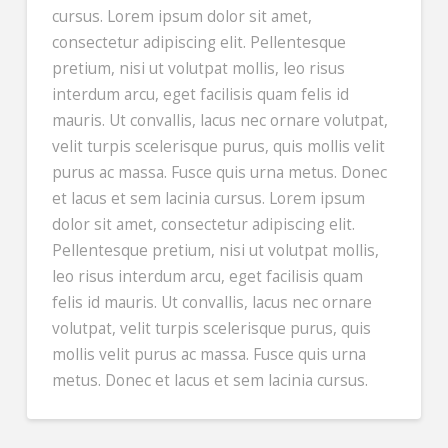
cursus. Lorem ipsum dolor sit amet,
consectetur adipiscing elit. Pellentesque
pretium, nisi ut volutpat mollis, leo risus
interdum arcu, eget facilisis quam felis id
mauris. Ut convallis, lacus nec ornare volutpat,
velit turpis scelerisque purus, quis mollis velit
purus ac massa. Fusce quis urna metus. Donec
et lacus et sem lacinia cursus. Lorem ipsum
dolor sit amet, consectetur adipiscing elit.
Pellentesque pretium, nisi ut volutpat mollis,
leo risus interdum arcu, eget facilisis quam
felis id mauris. Ut convallis, lacus nec ornare
volutpat, velit turpis scelerisque purus, quis
mollis velit purus ac massa. Fusce quis urna
metus. Donec et lacus et sem lacinia cursus.