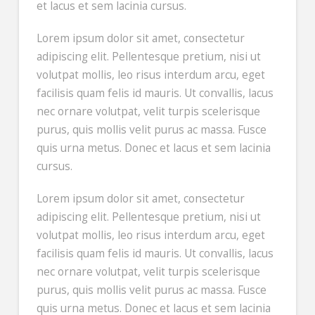
et lacus et sem lacinia cursus.
Lorem ipsum dolor sit amet, consectetur
adipiscing elit. Pellentesque pretium, nisi ut
volutpat mollis, leo risus interdum arcu, eget
facilisis quam felis id mauris. Ut convallis, lacus
nec ornare volutpat, velit turpis scelerisque
purus, quis mollis velit purus ac massa. Fusce
quis urna metus. Donec et lacus et sem lacinia
cursus.
Lorem ipsum dolor sit amet, consectetur
adipiscing elit. Pellentesque pretium, nisi ut
volutpat mollis, leo risus interdum arcu, eget
facilisis quam felis id mauris. Ut convallis, lacus
nec ornare volutpat, velit turpis scelerisque
purus, quis mollis velit purus ac massa. Fusce
quis urna metus. Donec et lacus et sem lacinia