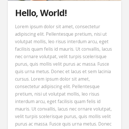
Hello, World!
Lorem ipsum dolor sit amet, consectetur
adipiscing elit. Pellentesque pretium, nisi ut
volutpat mollis, leo risus interdum arcu, eget
facilisis quam felis id mauris. Ut convallis, lacus
nec ornare volutpat, velit turpis scelerisque
purus, quis mollis velit purus ac massa. Fusce
quis urna metus. Donec et lacus et sem lacinia
cursus. Lorem ipsum dolor sit amet,
consectetur adipiscing elit. Pellentesque
pretium, nisi ut volutpat mollis, leo risus
interdum arcu, eget facilisis quam felis id
mauris. Ut convallis, lacus nec ornare volutpat,
velit turpis scelerisque purus, quis mollis velit
purus ac massa. Fusce quis urna metus. Donec